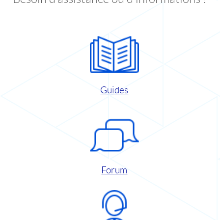
Guides
Forum